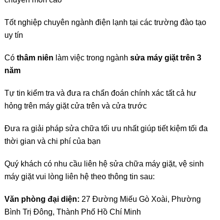
Tốt nghiệp chuyên ngành điện lạnh tại các trường đào tạo
uy tín
Có
thâm niên
làm việc trong ngành
sửa máy giặt trên 3
năm
Tự tin kiểm tra và đưa ra chẩn đoán chính xác tất cả hư
hỏng trên máy giặt cửa trên và cửa trước
Đưa ra giải pháp sửa chữa tối ưu nhất giúp tiết kiệm tối đa
thời gian và chi phí của bạn
Quý khách có nhu cầu liên hệ sửa chữa máy giặt, vệ sinh
máy giặt vui lòng liên hệ theo thông tin sau:
Văn phòng đại diện:
27 Đường Miếu Gò Xoài, Phường
Bình Trị Đông, Thành Phố Hồ Chí Minh