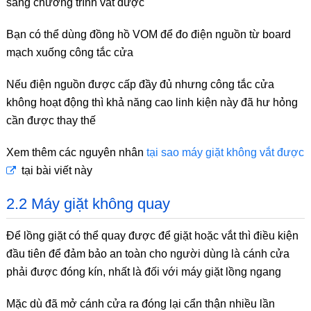
sang chương trình vắt được
Bạn có thể dùng đồng hồ VOM để đo điện nguồn từ board
mạch xuống công tắc cửa
Nếu điện nguồn được cấp đầy đủ nhưng công tắc cửa
không hoạt động thì khả năng cao linh kiện này đã hư hỏng
cần được thay thế
Xem thêm các nguyên nhân
tại sao máy giặt không vắt được
tại bài viết này
2.2 Máy giặt không quay
Để lồng giặt có thể quay được để giặt hoặc vắt thì điều kiện
đầu tiên để đảm bảo an toàn cho người dùng là cánh cửa
phải được đóng kín, nhất là đối với máy giặt lồng ngang
Mặc dù đã mở cánh cửa ra đóng lại cẩn thận nhiều lần