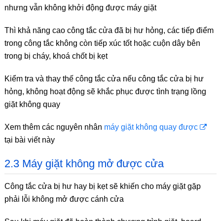
nhưng vẫn không khởi động được máy giặt
Thì khả năng cao công tắc cửa đã bị hư hỏng, các tiếp điểm
trong công tắc không còn tiếp xúc tốt hoặc cuộn dây bên
trong bị cháy, khoá chốt bị kẹt
Kiểm tra và thay thế công tắc cửa nếu công tắc cửa bị hư
hỏng, không hoạt động sẽ khắc phục được tình trạng lồng
giặt không quay
Xem thêm các nguyên nhân
máy giặt không quay được
tại bài viết này
2.3 Máy giặt không mở được cửa
Công tắc cửa bị hư hay bị kẹt sẽ khiến cho máy giặt gặp
phải lỗi không mở được cánh cửa