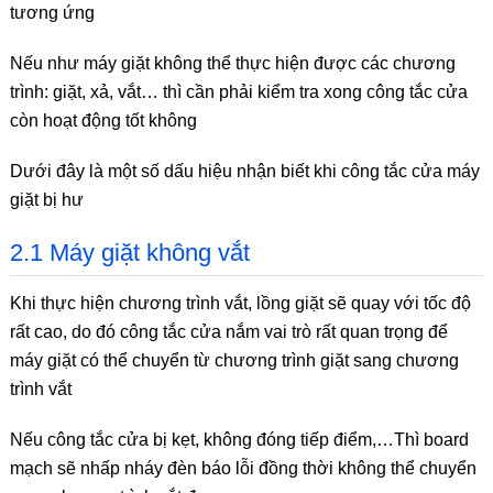
tương ứng
Nếu như máy giặt không thể thực hiện được các chương
trình: giặt, xả, vắt… thì cần phải kiểm tra xong công tắc cửa
còn hoạt động tốt không
Dưới đây là một số dấu hiệu nhận biết khi công tắc cửa máy
giặt bị hư
2.1 Máy giặt không vắt
Khi thực hiện chương trình vắt, lồng giặt sẽ quay với tốc độ
rất cao, do đó công tắc cửa nắm vai trò rất quan trọng để
máy giặt có thể chuyển từ chương trình giặt sang chương
trình vắt
Nếu công tắc cửa bị kẹt, không đóng tiếp điểm,…Thì board
mạch sẽ nhấp nháy đèn báo lỗi đồng thời không thể chuyển