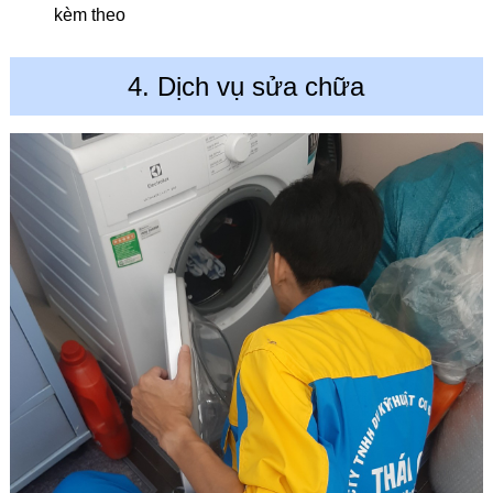
kèm theo
4. Dịch vụ sửa chữa