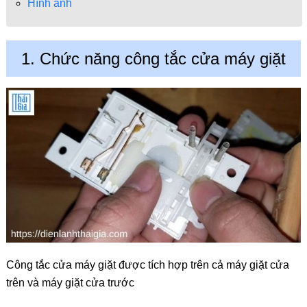
Hình ảnh
1. Chức năng công tắc cửa máy giặt
Công tắc cửa máy giặt được tích hợp trên cả máy giặt cửa
trên và máy giặt cửa trước