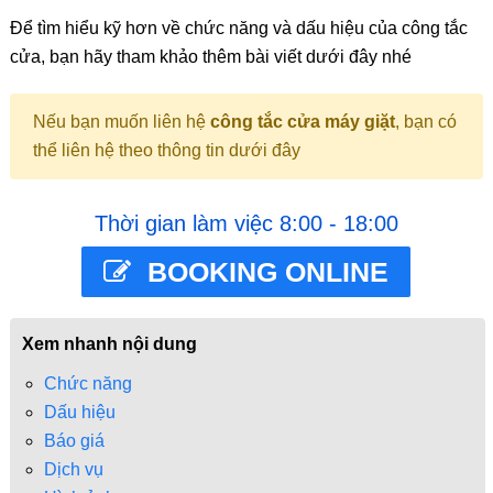
Để tìm hiểu kỹ hơn về chức năng và dấu hiệu của công tắc
cửa, bạn hãy tham khảo thêm bài viết dưới đây nhé
Nếu bạn muốn liên hệ
công tắc cửa máy giặt
, bạn có
thể liên hệ theo thông tin dưới đây
Thời gian làm việc 8:00 - 18:00
BOOKING ONLINE
Xem nhanh nội dung
Chức năng
Dấu hiệu
Báo giá
Dịch vụ