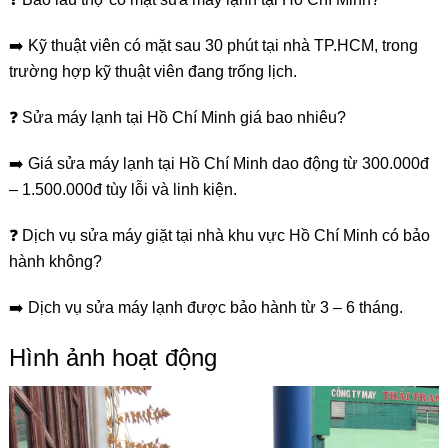
➡️ Kỹ thuật viên có mặt sau 30 phút tại nhà TP.HCM, trong
trường hợp kỹ thuật viên đang trống lịch.
❓ Sửa máy lạnh tại Hồ Chí Minh giá bao nhiêu?
➡️ Giá sửa máy lạnh tại Hồ Chí Minh dao động từ 300.000đ
– 1.500.000đ tùy lỗi và linh kiện.
❓ Dịch vụ sửa máy giặt tại nhà khu vực Hồ Chí Minh có bảo
hành không?
➡️ Dịch vụ sửa máy lạnh được bảo hành từ 3 – 6 tháng.
Hình ảnh hoạt động