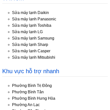
Sửa máy lạnh Daikin
Sửa máy lạnh Panasonic
Sửa máy lạnh Toshiba
Sửa máy lạnh LG
Sửa máy lạnh Samsung
Sửa máy lạnh Sharp
Sửa máy lạnh Casper
Sửa máy lạnh Mitsubishi
Khu vực hỗ trợ nhanh
Phường Bình Trị Đông
Phường Bình Tân
Phường Bình Hưng Hòa
Phường An Lạc