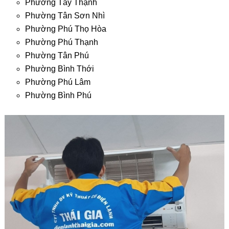
Phường Tây Thạnh
Phường Tân Sơn Nhì
Phường Phú Thọ Hòa
Phường Phú Thạnh
Phường Tân Phú
Phường Bình Thới
Phường Phú Lâm
Phường Bình Phú