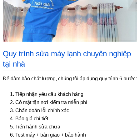
Quy trình sửa máy lạnh chuyên nghiệp
tại nhà
Để đảm bảo chất lượng, chúng tôi áp dụng quy trình 6 bước:
Tiếp nhận yêu cầu khách hàng
Có mặt tận nơi kiểm tra miễn phí
Chẩn đoán lỗi chính xác
Báo giá chi tiết
Tiến hành sửa chữa
Test máy + bàn giao + bảo hành