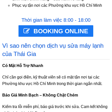
Phục vụ tận nơi các Phường khu vực Hồ Chí Minh
Thời gian làm việc 8:00 - 18:00
BOOKING ONLINE
Vì sao nên chọn dịch vụ sửa máy lạnh
của Thái Gia
Có Mặt Hỗ Trợ Nhanh
Chỉ cần gọi điện, kỹ thuật viên sẽ có mặt tận nơi tại các
Phường khu vực Hồ Chí Minh trong thời gian ngắn nhất.
Báo Giá Minh Bạch – Không Chặt Chém
Kiểm tra lỗi miễn phí, báo giá trước khi sửa. Cam kết không