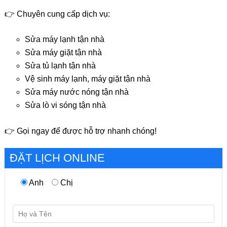
👉 Chuyên cung cấp dịch vụ:
Sửa máy lạnh tận nhà
Sửa máy giặt tận nhà
Sửa tủ lạnh tận nhà
Vệ sinh máy lạnh, máy giặt tận nhà
Sửa máy nước nóng tận nhà
Sửa lò vi sóng tận nhà
👉 Gọi ngay để được hỗ trợ nhanh chóng!
ĐẶT LỊCH ONLINE
Anh
Chị