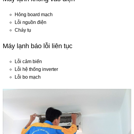
Hỏng board mạch
Lỗi nguồn điện
Cháy tụ
Máy lạnh báo lỗi liên tục
Lỗi cảm biến
Lỗi hệ thống inverter
Lỗi bo mạch