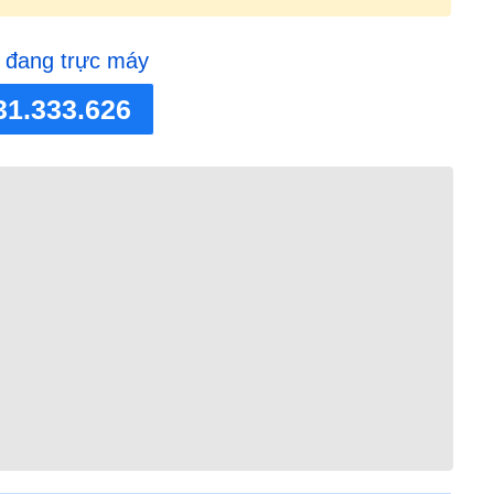
 đang trực máy
31.333.626