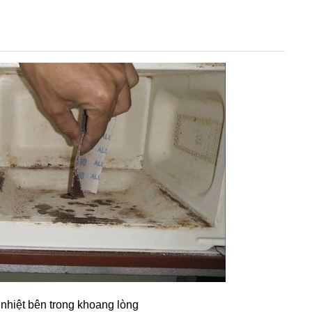
h nhiệt bên trong khoang lòng