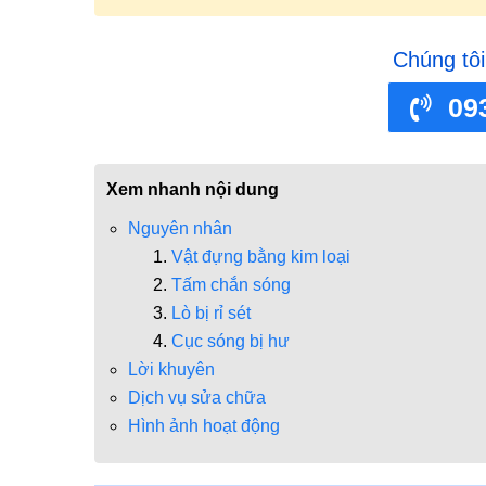
Chúng tôi
09
Xem nhanh nội dung
Nguyên nhân
Vật đựng bằng kim loại
Tấm chắn sóng
Lò bị rỉ sét
Cục sóng bị hư
Lời khuyên
Dịch vụ sửa chữa
Hình ảnh hoạt động