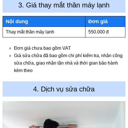
3. Giá thay mắt thần máy lạnh
Nội dung
Đơn giá
Thay mắt thần máy lạnh
550.000 đ
Đơn giá chưa bao gồm VAT
Giá sửa chữa đã bao gồm chi phí kiểm tra, nhân công
sửa chữa, giao nhận tận nhà và thời gian bảo hành
kèm theo
4. Dịch vụ sửa chữa