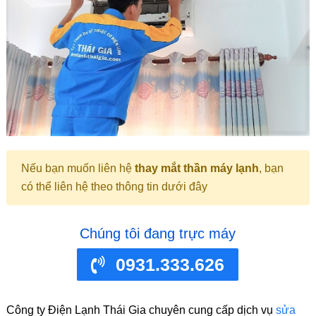
Nếu bạn muốn liên hệ
thay mắt thần máy lạnh
, bạn
có thể liên hệ theo thông tin dưới đây
Chúng tôi đang trực máy
0931.333.626
Công ty Điện Lạnh Thái Gia chuyên cung cấp dịch vụ
sửa