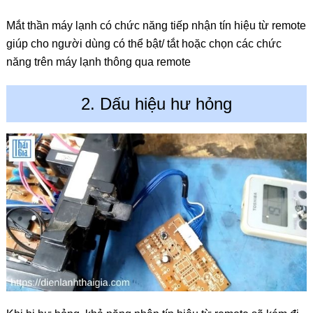
Mắt thần máy lạnh có chức năng tiếp nhận tín hiệu từ remote
giúp cho người dùng có thể bật/ tắt hoặc chọn các chức
năng trên máy lạnh thông qua remote
2. Dấu hiệu hư hỏng