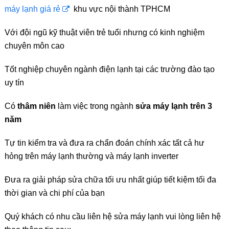
máy lạnh giá rẻ
khu vực nội thành TPHCM
Với đội ngũ kỹ thuật viên trẻ tuổi nhưng có kinh nghiệm
chuyên môn cao
Tốt nghiệp chuyên ngành điện lạnh tại các trường đào tạo
uy tín
Có
thâm niên
làm việc trong ngành
sửa máy lạnh trên 3
năm
Tự tin kiểm tra và đưa ra chẩn đoán chính xác tất cả hư
hỏng trên máy lạnh thường và máy lạnh inverter
Đưa ra giải pháp sửa chữa tối ưu nhất giúp tiết kiệm tối đa
thời gian và chi phí của bạn
Quý khách có nhu cầu liên hệ sửa máy lạnh vui lòng liên hệ