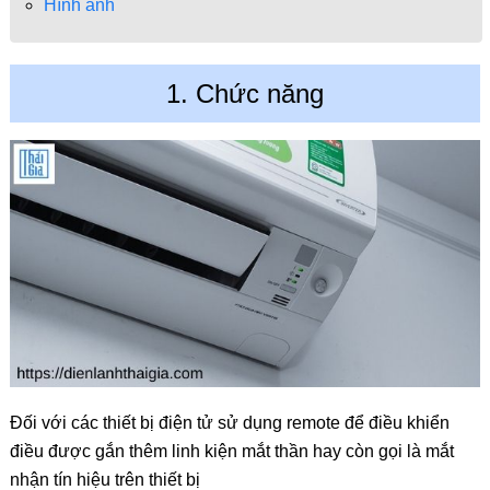
Hình ảnh
1. Chức năng
Đối với các thiết bị điện tử sử dụng remote để điều khiển
điều được gắn thêm linh kiện mắt thần hay còn gọi là mắt
nhận tín hiệu trên thiết bị