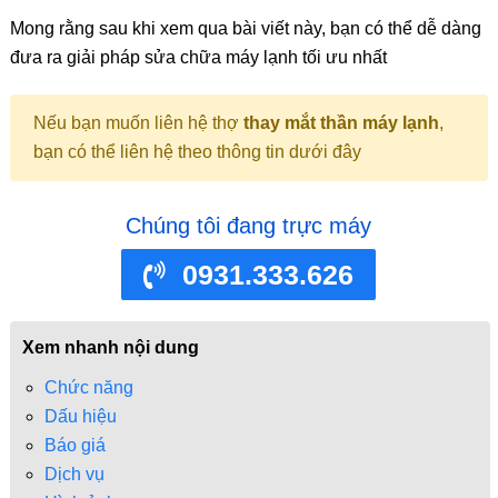
Mong rằng sau khi xem qua bài viết này, bạn có thể dễ dàng
đưa ra giải pháp sửa chữa máy lạnh tối ưu nhất
Nếu bạn muốn liên hệ thợ
thay mắt thần máy lạnh
,
bạn có thể liên hệ theo thông tin dưới đây
Chúng tôi đang trực máy
0931.333.626
Xem nhanh nội dung
Chức năng
Dấu hiệu
Báo giá
Dịch vụ