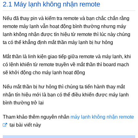
2.1 Máy lạnh không nhận remote
Nếu đã thay pin và kiểm tra remote và bạn chắc chắn rằng
remote máy lạnh vẫn hoạt động bình thường nhưng máy
lạnh không nhận được tín hiệu từ remote thì lúc này chúng
ta có thể khẳng định mắt thần máy lạnh bị hư hỏng
Mắt thần là linh kiện giao tiếp giữa remote và máy lạnh, khi
có lệnh khiển từ remote truyền về mắt thần thì board mạch
sẽ khởi động cho máy lạnh hoạt động
Nếu mắt thần bị hư hỏng thì chúng ta tiến hành thay mắt
nhận tín hiệu mới là bạn có thể điều khiển được máy lạnh
bình thường trở lại
Tham khảo thêm nguyên nhân
máy lạnh không nhận remote
tại bài viết này