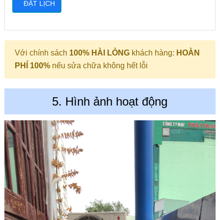
Với chính sách
100% HÀI LÒNG
khách hàng:
HOÀN
PHÍ 100%
nếu sửa chữa không hết lỗi
5. Hình ảnh hoạt động