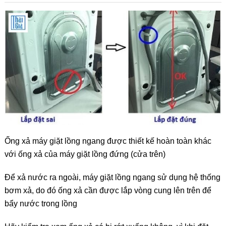
Ống xả máy giặt lồng ngang được thiết kế hoàn toàn khác
với ống xả của máy giặt lồng đứng (cửa trên)
Để xả nước ra ngoài, máy giặt lồng ngang sử dụng hệ thống
bơm xả, do đó ống xả cần được lắp vòng cung lên trên để
bẩy nước trong lồng