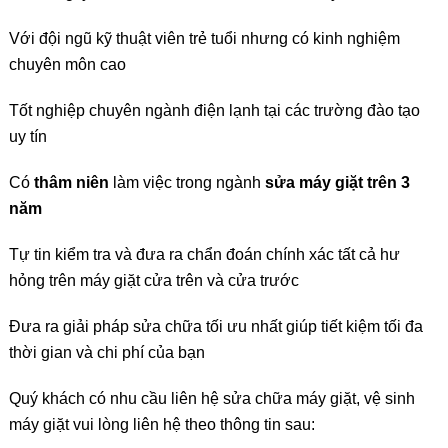
Với đội ngũ kỹ thuật viên trẻ tuổi nhưng có kinh nghiệm
chuyên môn cao
Tốt nghiệp chuyên ngành điện lạnh tại các trường đào tạo
uy tín
Có
thâm niên
làm việc trong ngành
sửa máy giặt trên 3
năm
Tự tin kiểm tra và đưa ra chẩn đoán chính xác tất cả hư
hỏng trên máy giặt cửa trên và cửa trước
Đưa ra giải pháp sửa chữa tối ưu nhất giúp tiết kiệm tối đa
thời gian và chi phí của bạn
Quý khách có nhu cầu liên hệ sửa chữa máy giặt, vệ sinh
máy giặt vui lòng liên hệ theo thông tin sau: