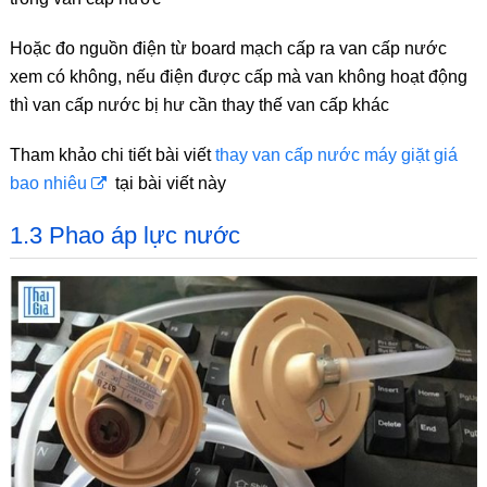
Hoặc đo nguồn điện từ board mạch cấp ra van cấp nước
xem có không, nếu điện được cấp mà van không hoạt động
thì van cấp nước bị hư cần thay thế van cấp khác
Tham khảo chi tiết bài viết
thay van cấp nước máy giặt giá
bao nhiêu
tại bài viết này
1.3 Phao áp lực nước