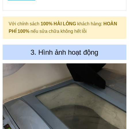
Với chính sách
100% HÀI LÒNG
khách hàng:
HOÀN
PHÍ 100%
nếu sửa chữa không hết lỗi
3. Hình ảnh hoạt động