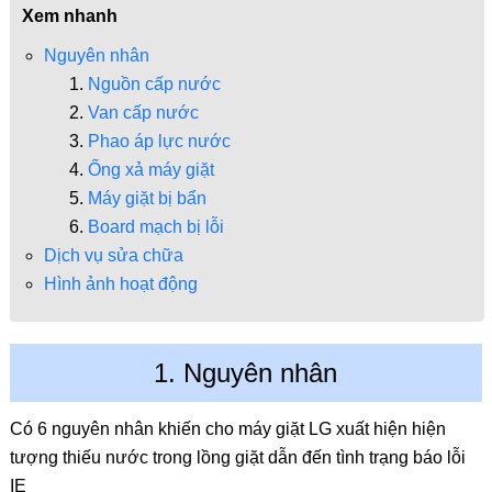
Xem nhanh
Nguyên nhân
Nguồn cấp nước
Van cấp nước
Phao áp lực nước
Ống xả máy giặt
Máy giặt bị bẩn
Board mạch bị lỗi
Dịch vụ sửa chữa
Hình ảnh hoạt động
1. Nguyên nhân
Có 6 nguyên nhân khiến cho máy giặt LG xuất hiện hiện
tượng thiếu nước trong lồng giặt dẫn đến tình trạng báo lỗi
IE