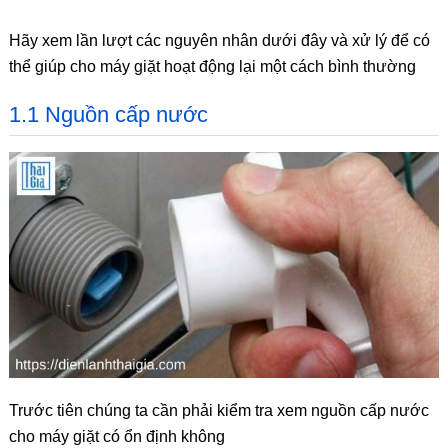
Hãy xem lần lượt các nguyên nhân dưới đây và xử lý để có
thể giúp cho máy giặt hoạt động lại một cách bình thường
1.1 Nguồn cấp nước
Trước tiên chúng ta cần phải kiểm tra xem nguồn cấp nước
cho máy giặt có ổn định không