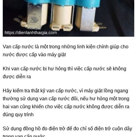
Van cấp nước là một trong những linh kiện chính giúp cho
nước được cấp vào máy giặt
Khi van cấp nước bị hư hỏng thì việc cấp nước sẽ không
được diễn ra
Hãy kiểm tra thật kỹ van cấp nước, vì máy giặt lồng ngang
thường sử dụng van cấp nước đôi, nếu hư hỏng một trong
hai van cũng khiến cho việc cấp nước không được diễn ra
đúng quy trình
Sử dụng đồng hồ đo điện trở để đo chỉ số điện trở cuộn dây
trong van cấp nước