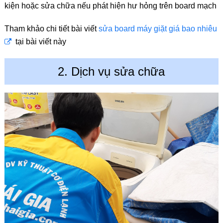
kiện hoặc sửa chữa nếu phát hiện hư hỏng trên board mạch
Tham khảo chi tiết bài viết
sửa board máy giặt giá bao nhiêu
tại bài viết này
2. Dịch vụ sửa chữa