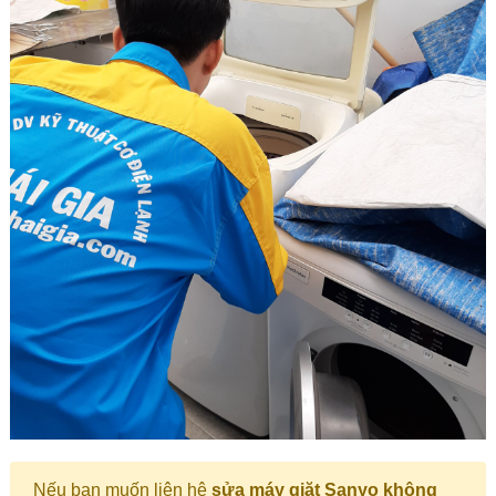
Nếu bạn muốn liên hệ
sửa máy giặt Sanyo không