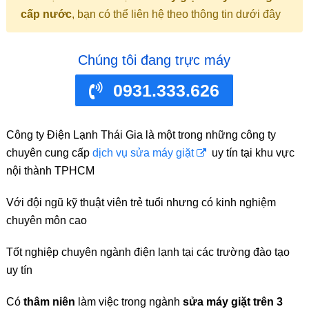
cấp nước
, bạn có thể liên hệ theo thông tin dưới đây
Chúng tôi đang trực máy
0931.333.626
Công ty Điện Lạnh Thái Gia là một trong những công ty
chuyên cung cấp
dịch vụ sửa máy giặt
uy tín tại khu vực
nội thành TPHCM
Với đội ngũ kỹ thuật viên trẻ tuổi nhưng có kinh nghiệm
chuyên môn cao
Tốt nghiệp chuyên ngành điện lạnh tại các trường đào tạo
uy tín
Có
thâm niên
làm việc trong ngành
sửa máy giặt trên 3