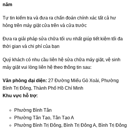
năm
Tự tin kiểm tra và đưa ra chẩn đoán chính xác tất cả hư
hỏng trên máy giặt cửa trên và cửa trước
Đưa ra giải pháp sửa chữa tối ưu nhất giúp tiết kiệm tối đa
thời gian và chi phí của bạn
Quý khách có nhu cầu liên hệ sửa chữa máy giặt, vệ sinh
máy giặt vui lòng liên hệ theo thông tin sau:
Văn phòng đại diện:
27 Đường Miếu Gò Xoài, Phường
Bình Trị Đông, Thành Phố Hồ Chí Minh
Khu vực hỗ trợ:
Phường Bình Tân
Phường Tân Tạo, Tân Tạo A
Phường Bình Trị Đông, Bình Trị Đông A, Bình Trị Đông