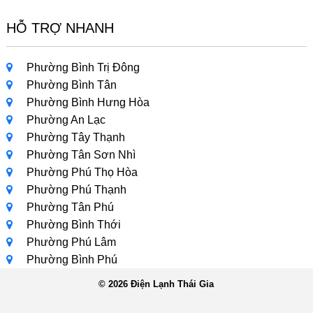
HỖ TRỢ NHANH
Phường Bình Trị Đông
Phường Bình Tân
Phường Bình Hưng Hòa
Phường An Lạc
Phường Tây Thạnh
Phường Tân Sơn Nhì
Phường Phú Thọ Hòa
Phường Phú Thạnh
Phường Tân Phú
Phường Bình Thới
Phường Phú Lâm
Phường Bình Phú
© 2026
Điện Lạnh Thái Gia