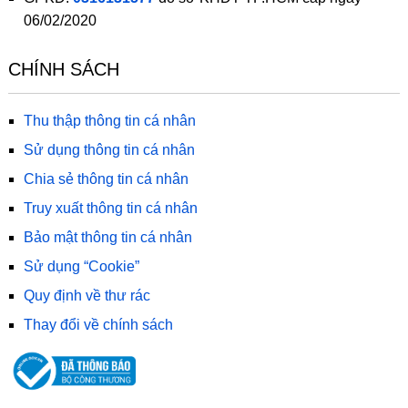
06/02/2020
CHÍNH SÁCH
Thu thập thông tin cá nhân
Sử dụng thông tin cá nhân
Chia sẻ thông tin cá nhân
Truy xuất thông tin cá nhân
Bảo mật thông tin cá nhân
Sử dụng “Cookie”
Quy định về thư rác
Thay đổi về chính sách