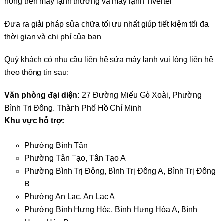
hỏng trên máy lạnh thường và máy lạnh inverter
Đưa ra giải pháp sửa chữa tối ưu nhất giúp tiết kiệm tối đa
thời gian và chi phí của bạn
Quý khách có nhu cầu liên hệ sửa máy lạnh vui lòng liên hệ
theo thông tin sau:
Văn phòng đại diện:
27 Đường Miếu Gò Xoài, Phường
Bình Trị Đông, Thành Phố Hồ Chí Minh
Khu vực hỗ trợ:
Phường Bình Tân
Phường Tân Tạo, Tân Tạo A
Phường Bình Trị Đông, Bình Trị Đông A, Bình Trị Đông
B
Phường An Lạc, An Lạc A
Phường Bình Hưng Hòa, Bình Hưng Hòa A, Bình