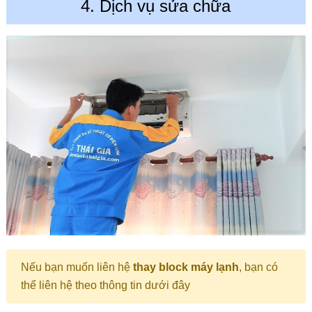
4. Dịch vụ sửa chữa
Nếu bạn muốn liên hệ
thay block máy lạnh
, bạn có
thể liên hệ theo thông tin dưới đây