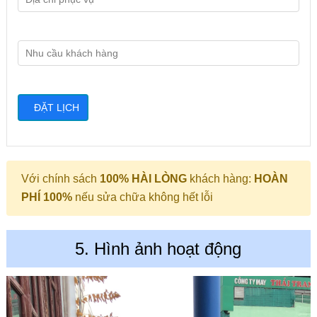
Với chính sách
100% HÀI LÒNG
khách hàng:
HOÀN
PHÍ 100%
nếu sửa chữa không hết lỗi
5. Hình ảnh hoạt động