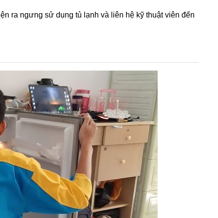
điện ra ngưng sử dụng tủ lạnh và liên hệ kỹ thuật viên đến