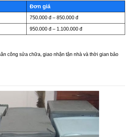
Đơn giá
750.000 đ – 850.000 đ
950.000 đ – 1.100.000 đ
hân công sửa chữa, giao nhận tận nhà và thời gian bảo