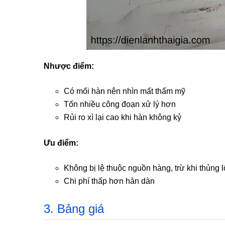
Nhược điểm:
Có mối hàn nên nhìn mất thẩm mỹ
Tốn nhiều công đoạn xử lý hơn
Rủi ro xì lại cao khi hàn không kỷ
Ưu điểm:
Không bị lệ thuộc nguồn hàng, trừ khi thủng
Chi phí thấp hơn hàn dàn
3. Bảng giá