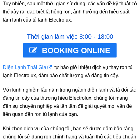
Tuy nhiên, sau một thời gian sử dụng, các vấn đề kỹ thuật có
thể xảy ra, đặc biệt là hỏng ron, ảnh hưởng đến hiệu suất
làm lạnh của tủ lạnh Electrolux.
Thời gian làm việc 8:00 - 18:00
BOOKING ONLINE
Điện Lạnh Thái Gia
tự hào giới thiệu dịch vụ thay ron tủ
lạnh Electrolux, đảm bảo chất lượng và đáng tin cậy.
Với kinh nghiệm lâu năm trong ngành điện lạnh và là đối tác
đáng tin cậy của thương hiệu Electrolux, chúng tôi mang
đến sự chuyên nghiệp và tận tâm để giải quyết mọi vấn đề
liên quan đến ron tủ lạnh của bạn.
Khi chọn dịch vụ của chúng tôi, bạn sẽ được đảm bảo rằng
chúng tôi sử dụng ron chính hãng và tuân thủ các tiêu chuẩn