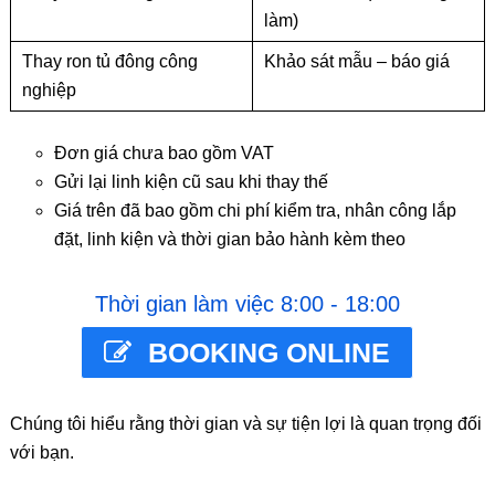
làm)
Thay ron tủ đông công
Khảo sát mẫu – báo giá
nghiệp
Đơn giá chưa bao gồm VAT
Gửi lại linh kiện cũ sau khi thay thế
Giá trên đã bao gồm chi phí kiểm tra, nhân công lắp
đặt, linh kiện và thời gian bảo hành kèm theo
Thời gian làm việc 8:00 - 18:00
BOOKING ONLINE
Chúng tôi hiểu rằng thời gian và sự tiện lợi là quan trọng đối
với bạn.