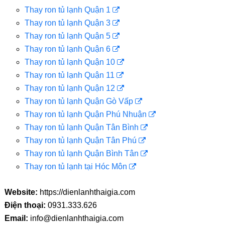
Thay ron tủ lạnh Quận 1
Thay ron tủ lạnh Quận 3
Thay ron tủ lạnh Quận 5
Thay ron tủ lạnh Quận 6
Thay ron tủ lạnh Quận 10
Thay ron tủ lạnh Quận 11
Thay ron tủ lạnh Quận 12
Thay ron tủ lạnh Quận Gò Vấp
Thay ron tủ lạnh Quận Phú Nhuận
Thay ron tủ lạnh Quận Tân Bình
Thay ron tủ lạnh Quận Tân Phú
Thay ron tủ lạnh Quận Bình Tân
Thay ron tủ lạnh tại Hóc Môn
Website:
https://dienlanhthaigia.com
Điện thoại:
0931.333.626
Email:
info@dienlanhthaigia.com