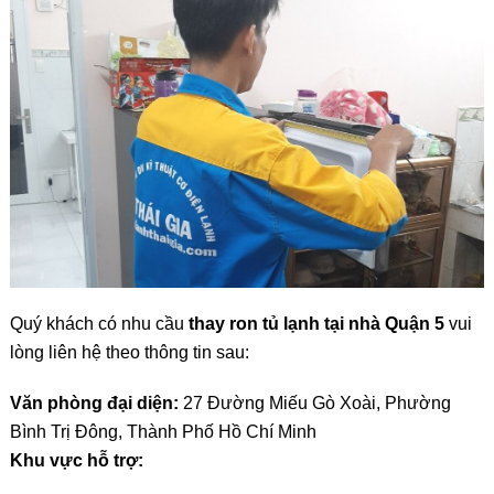
Quý khách có nhu cầu
thay ron tủ lạnh tại nhà Quận 5
vui
lòng liên hệ theo thông tin sau:
Văn phòng đại diện:
27 Đường Miếu Gò Xoài, Phường
Bình Trị Đông, Thành Phố Hồ Chí Minh
Khu vực hỗ trợ: