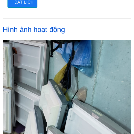
Hình ảnh hoạt động