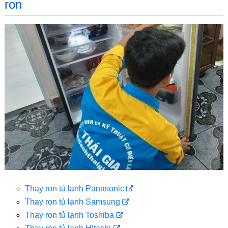
ron
Thay ron tủ lạnh Panasonic
Thay ron tủ lạnh Samsung
Thay ron tủ lạnh Toshiba