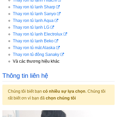
Thay ron tủ lạnh Hitachi
Thay ron tủ lạnh Sharp
Thay ron tủ lạnh Sanyo
Thay ron tủ lạnh Aqua
Thay ron tủ lạnh LG
Thay ron tủ lạnh Electrolux
Thay ron tủ lạnh Beko
Thay ron tủ mát Alaska
Thay ron tủ đông Sanaky
Và các thương hiệu khác
Thông tin liên hệ
Chúng tôi biết bạn
có nhiều sự lựa chọn
. Chúng tôi
rất biết ơn vì bạn đã
chọn chúng tôi