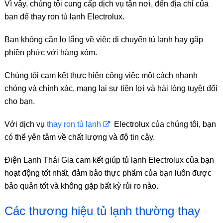
Vì vậy, chúng tôi cung cấp dịch vụ tận nơi, đến địa chỉ của
bạn để thay ron tủ lạnh Electrolux.
Bạn không cần lo lắng về việc di chuyển tủ lạnh hay gặp
phiền phức với hàng xóm.
Chúng tôi cam kết thực hiện công việc một cách nhanh
chóng và chính xác, mang lại sự tiện lợi và hài lòng tuyệt đối
cho bạn.
Với dịch vụ
thay ron tủ lạnh
Electrolux của chúng tôi, bạn
có thể yên tâm về chất lượng và độ tin cậy.
Điện Lạnh Thái Gia cam kết giúp tủ lạnh Electrolux của bạn
hoạt động tốt nhất, đảm bảo thực phẩm của bạn luôn được
bảo quản tốt và không gặp bất kỳ rủi ro nào.
Các thương hiệu tủ lạnh thường thay