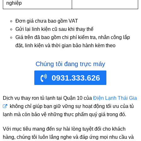
nghiệp
Đơn giá chưa bao gồm VAT
Gửi lại linh kiện cũ sau khi thay thế
Giá trên đã bao gồm chi phí kiểm tra, nhân công lắp
đặt, linh kiện và thời gian bảo hành kèm theo
Chúng tôi đang trực máy
0931.333.626
Dịch vụ thay ron tủ lạnh tại Quận 10 của
Điện Lạnh Thái Gia
không chỉ giúp bạn giữ vững sự hoạt động tối ưu của tủ
lạnh mà còn bảo vệ những thực phẩm quý giá trong đó.
Với mục tiêu mang đến sự hài lòng tuyệt đối cho khách
hàng, chúng tôi luôn lắng nghe và đáp ứng mọi nhu cầu và