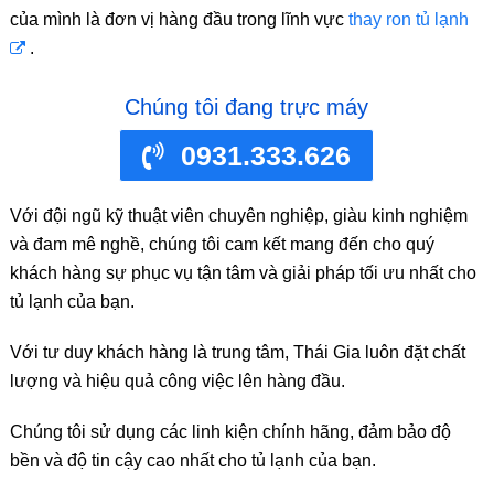
của mình là đơn vị hàng đầu trong lĩnh vực
thay ron tủ lạnh
.
Chúng tôi đang trực máy
0931.333.626
Với đội ngũ kỹ thuật viên chuyên nghiệp, giàu kinh nghiệm
và đam mê nghề, chúng tôi cam kết mang đến cho quý
khách hàng sự phục vụ tận tâm và giải pháp tối ưu nhất cho
tủ lạnh của bạn.
Với tư duy khách hàng là trung tâm, Thái Gia luôn đặt chất
lượng và hiệu quả công việc lên hàng đầu.
Chúng tôi sử dụng các linh kiện chính hãng, đảm bảo độ
bền và độ tin cậy cao nhất cho tủ lạnh của bạn.