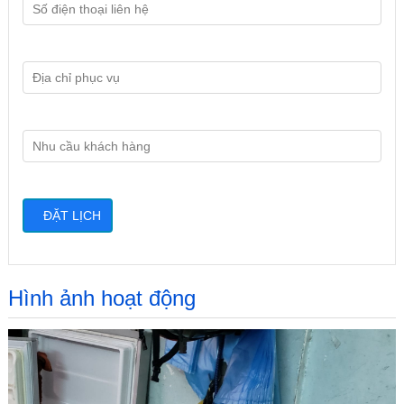
Hình ảnh hoạt động