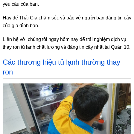
yêu cầu của bạn.
Hãy để Thái Gia chăm sóc và bảo vệ người bạn đáng tin cậy
của gia đình bạn.
Liên hệ với chúng tôi ngay hôm nay để trải nghiệm dịch vụ
thay ron tủ lạnh chất lượng và đáng tin cậy nhất tại Quận 10.
Các thương hiệu tủ lạnh thường thay
ron