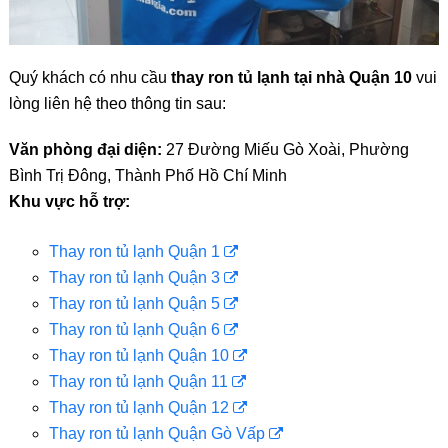
Quý khách có nhu cầu
thay ron tủ lạnh tại nhà Quận 10
vui
lòng liên hệ theo thông tin sau:
Văn phòng đại diện:
27 Đường Miếu Gò Xoài, Phường
Bình Trị Đông, Thành Phố Hồ Chí Minh
Khu vực hỗ trợ:
Thay ron tủ lạnh Quận 1
Thay ron tủ lạnh Quận 3
Thay ron tủ lạnh Quận 5
Thay ron tủ lạnh Quận 6
Thay ron tủ lạnh Quận 10
Thay ron tủ lạnh Quận 11
Thay ron tủ lạnh Quận 12
Thay ron tủ lạnh Quận Gò Vấp