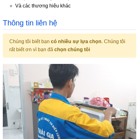
Và các thương hiệu khác
Thông tin liên hệ
Chúng tôi biết bạn
có nhiều sự lựa chọn
. Chúng tôi
rất biết ơn vì bạn đã
chọn chúng tôi